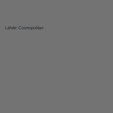
Lähde:
Cosmopolitan