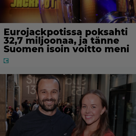
Eurojackpotissa poksahti
32,7 miljoonaa, ja tänne
Suomen isoin voitto meni