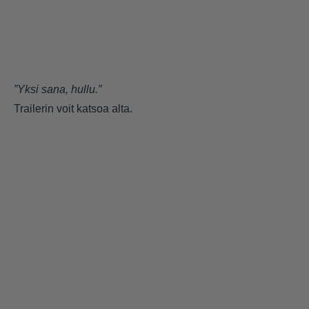
”Yksi sana, hullu.”
Trailerin voit katsoa alta.