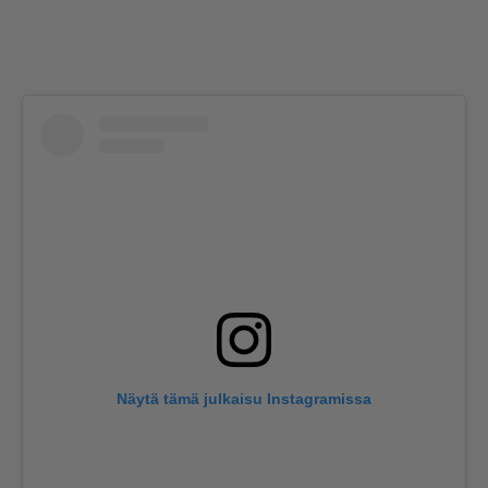
Näytä tämä julkaisu Instagramissa