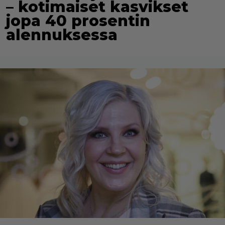
– kotimaiset kasvikset
jopa 40 prosentin
alennuksessa