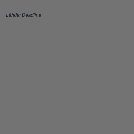
Lähde:
Deadline