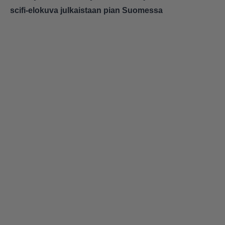
scifi-elokuva julkaistaan pian Suomessa