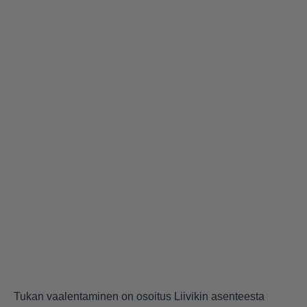
Tukan vaalentaminen on osoitus Liivikin asenteesta