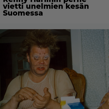
vietti unelmien kesän
Suomessa