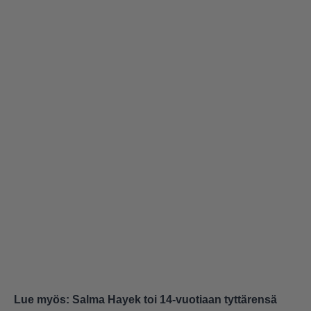
Lue myös:
Salma Hayek toi 14-vuotiaan tyttärensä