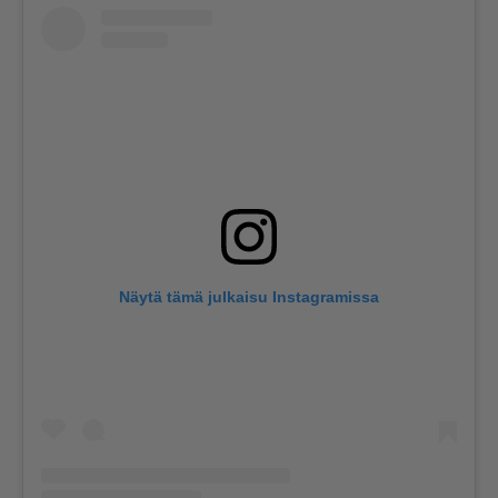
Näytä tämä julkaisu Instagramissa