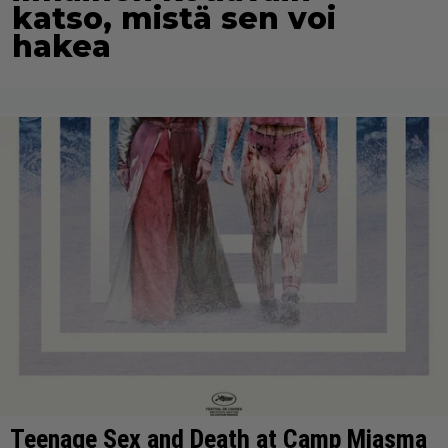
katso, mistä sen voi
hakea