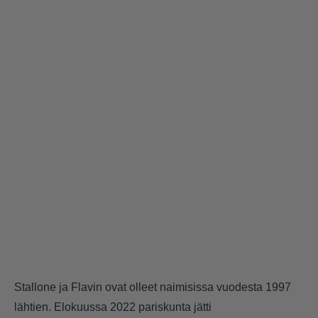
Stallone ja Flavin ovat olleet naimisissa vuodesta 1997
lähtien. Elokuussa 2022 pariskunta jätti