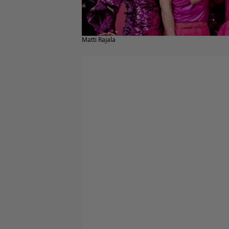
Matti Rajala