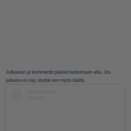
Julkaisun ja kommentit pääset katsomaan alta. Jos
julkaisu ei näy, löydät sen myös
täältä
.