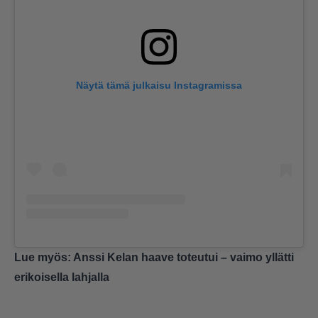
Näytä tämä julkaisu Instagramissa
Lue myös:
Anssi Kelan haave toteutui – vaimo yllätti
erikoisella lahjalla