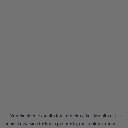
– Menetin itseni samalla kun menetin äitini. Minulla ei ole
muistikuvia siitä tuskasta ja surusta, mutta olen varmasti