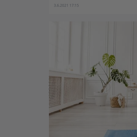
3.6.2021 17:15