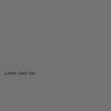
Lähde:
Daily Star