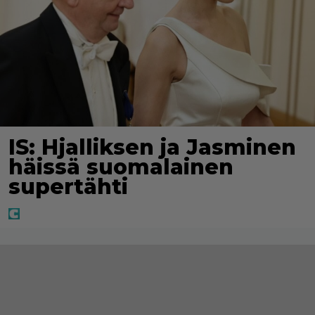
IS: Hjalliksen ja Jasminen
häissä suomalainen
supertähti