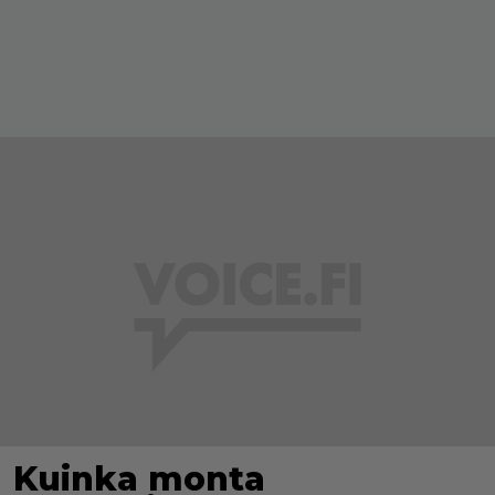
Kuinka monta