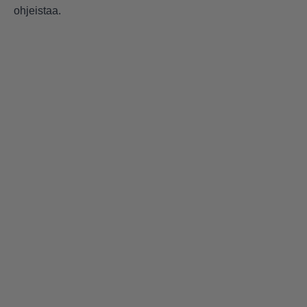
ohjeistaa.