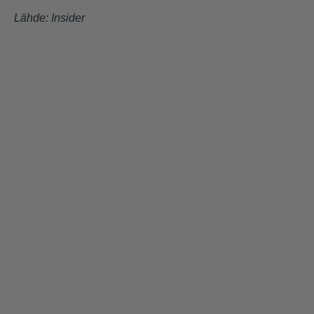
Lähde:
Insider