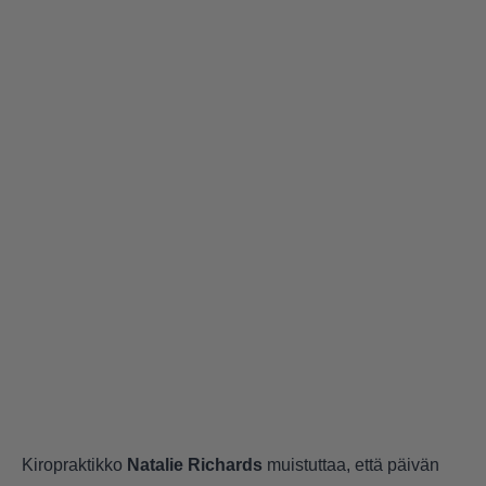
Kiropraktikko
Natalie Richards
muistuttaa, että päivän