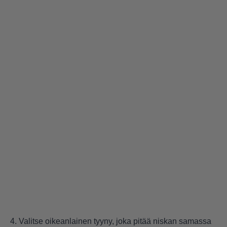
4. Valitse oikeanlainen tyyny, joka pitää niskan samassa