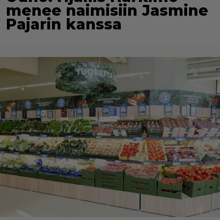
menee naimisiin Jasmine
Pajarin kanssa