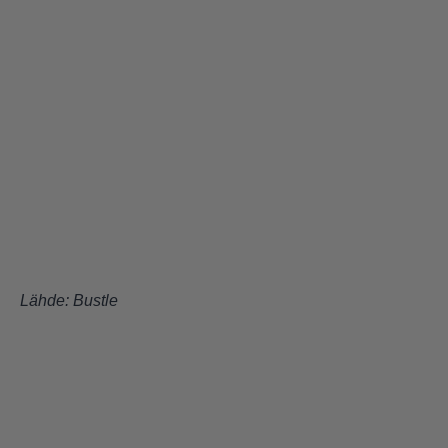
Lähde:
Bustle