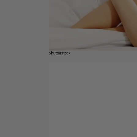
Shutterstock