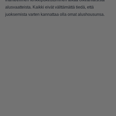
alusvaatteista. Kaikki eivät välttämättä tiedä, että
juoksemista varten kannattaa olla omat alushousunsa.