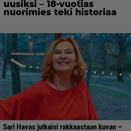
uusiksi – 18-vuotias
nuorimies teki historiaa