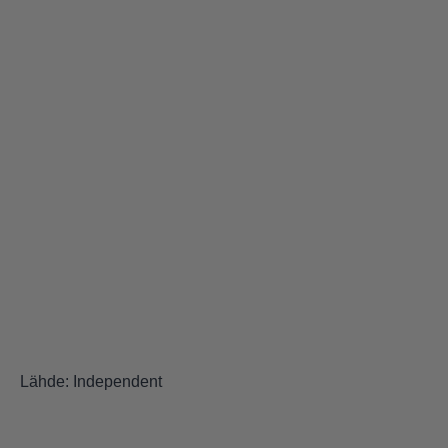
Lähde:
Independent