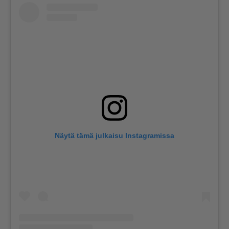
Näytä tämä julkaisu Instagramissa