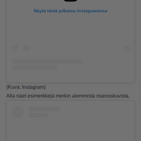
Näytä tämä julkaisu Instagramissa
(Kuva: Instagram)
Alla näet esimerkkejä merkin aiemmista mainoskuvista.