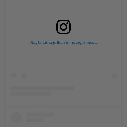
Näytä tämä julkaisu Instagramissa