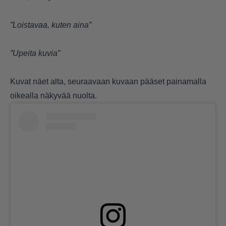
”Loistavaa, kuten aina”
”Upeita kuvia”
Kuvat näet alta, seuraavaan kuvaan pääset painamalla
oikealla näkyvää nuolta.