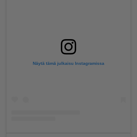
Näytä tämä julkaisu Instagramissa