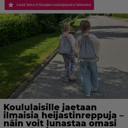
Lisää Voice.fi Googlen ensisijaiseksi lähteeksi
Koululaisille jaetaan
ilmaisia heijastinreppuja –
näin voit lunastaa omasi