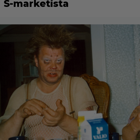
S-marketista