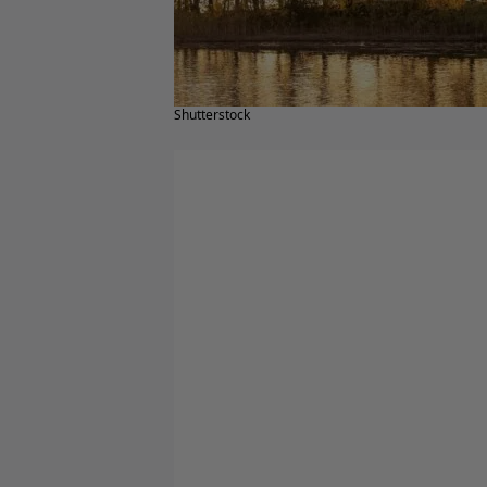
Shutterstock