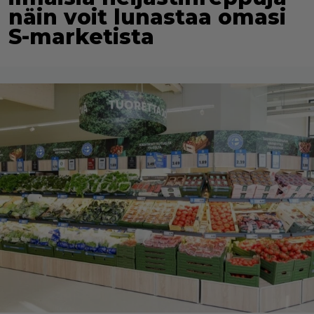
näin voit lunastaa omasi
S-marketista