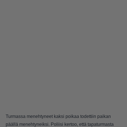
Turmassa menehtyneet kaksi poikaa todettiin paikan
päällä menehtyneiksi. Poliisi kertoo, että tapaturmasta