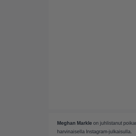
Meghan Markle
on juhlistanut poika
harvinaisella Instagram-julkaisulla.