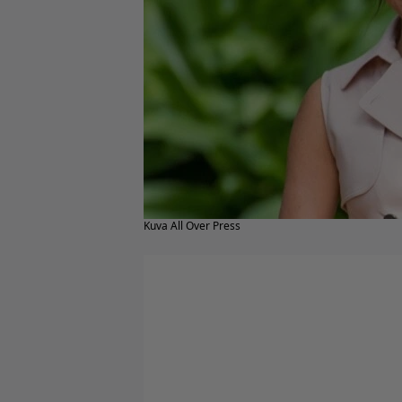
Kuva All Over Press