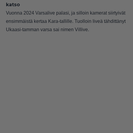
katso
Vuonna 2024 Varsalive palasi, ja silloin kamerat siirtyivät
ensimmäistä kertaa Kara-tallille. Tuolloin liveä tähdittänyt
Ukaasi-tamman varsa sai nimen Villive.