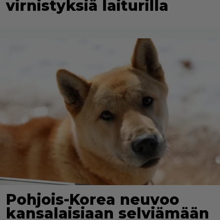
virnistyksiä laiturilla
Pohjois-Korea neuvoo
kansalaisiaan selviämään