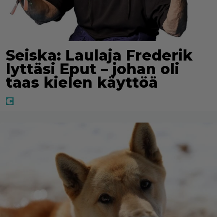
Seiska: Laulaja Frederik
lyttäsi Eput – johan oli
taas kielen käyttöä