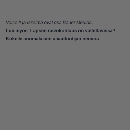
Voice.fi ja Iskelmä ovat osa Bauer Mediaa.
Lue myös:
Lapsen raivokohtaus on vältettävissä?
Kokeile suomalaisen asiantuntijan neuvoa