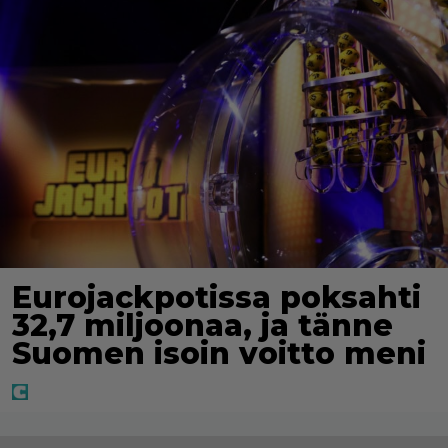
Eurojackpotissa poksahti
32,7 miljoonaa, ja tänne
Suomen isoin voitto meni