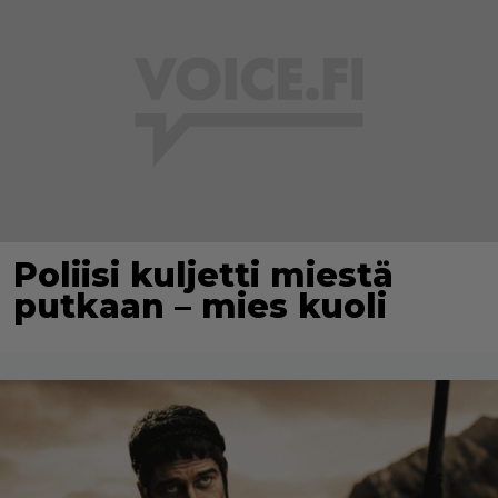
Poliisi kuljetti miestä
putkaan – mies kuoli