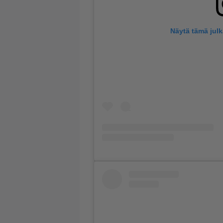
Näytä tämä jul