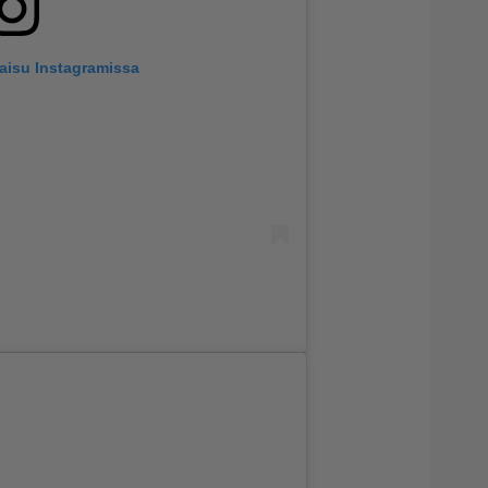
kaisu Instagramissa