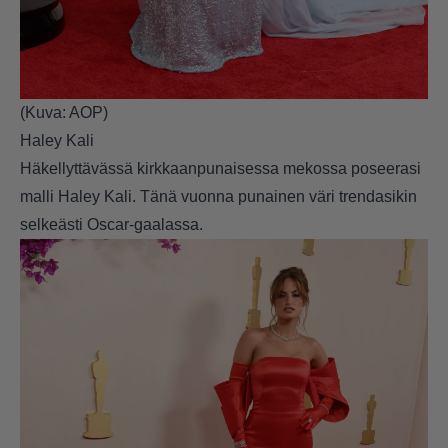
(Kuva: AOP)
Haley Kali
Häkellyttävässä kirkkaanpunaisessa mekossa poseerasi
malli Haley Kali. Tänä vuonna punainen väri trendasikin
selkeästi Oscar-gaalassa.