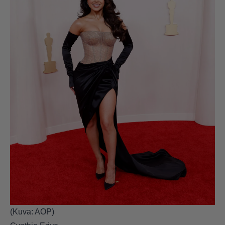
(Kuva: AOP)