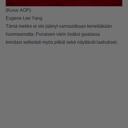
(Kuva: AOP)
Eugene Lee Yang
Tämä mekko ei ole jäänyt varmastikaan keneltäkään
huomaamatta. Punaisen värin lisäksi gaalassa
trendasi selkeästi myös pitkät sekä näyttävät laahukset.