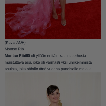
(Kuva: AOP)
Montse Rib
Montse Ribillä
oli yllään erittäin kaunis perhosta
muistuttava asu, joka oli varmasti yksi uniikeimmista
asuista, joita nähtiin tänä vuonna punaisella matolla.