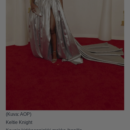
(Kuva: AOP)
Keltie Knight