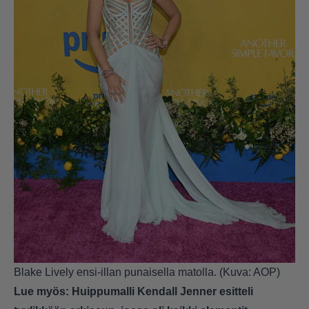
Blake Lively ensi-illan punaisella matolla. (Kuva: AOP)
Lue myös:
Huippumalli Kendall Jenner esitteli