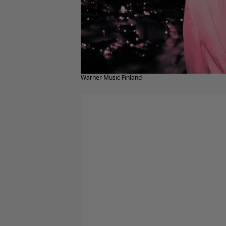
Warner Music Finland