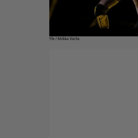
Yle / Miikka Varila