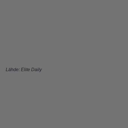
Lähde:
Elite Daily