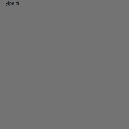
ylpeitä.