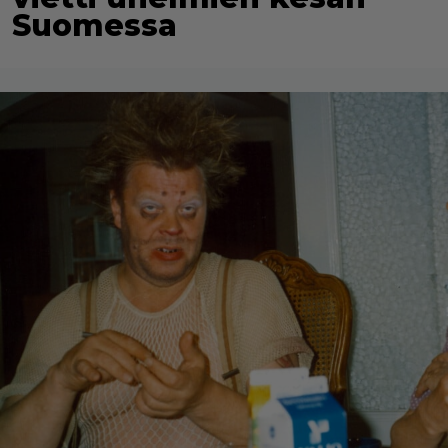
Suomessa