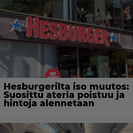
Hesburgerilta iso muutos:
Suosittu ateria poistuu ja
hintoja alennetaan