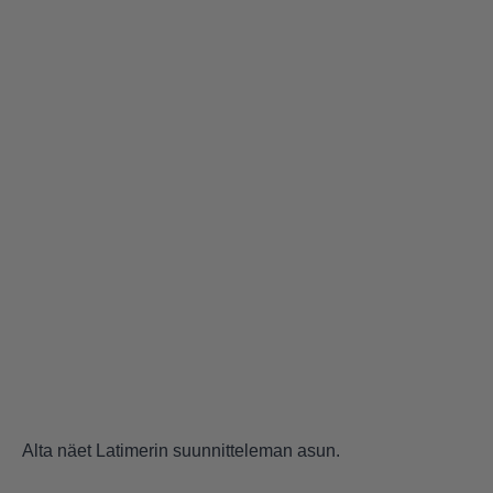
Alta näet Latimerin suunnitteleman asun.