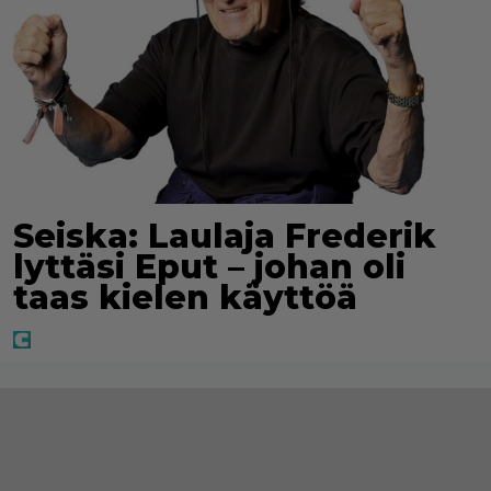
Seiska: Laulaja Frederik
lyttäsi Eput – johan oli
taas kielen käyttöä