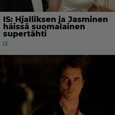
IS: Hjalliksen ja Jasminen
häissä suomalainen
supertähti