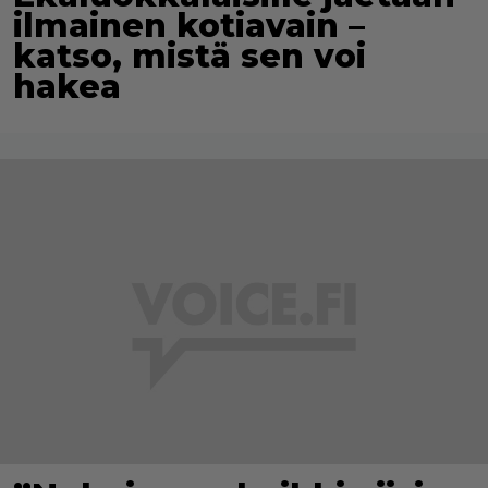
ilmainen kotiavain –
katso, mistä sen voi
hakea