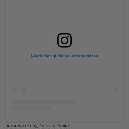
Näytä tämä julkaisu Instagramissa
Jos kuva ei näy, katso se
täältä.