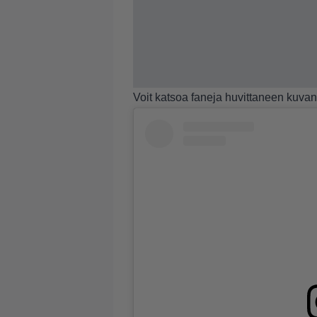
Voit katsoa faneja huvittaneen kuvan 