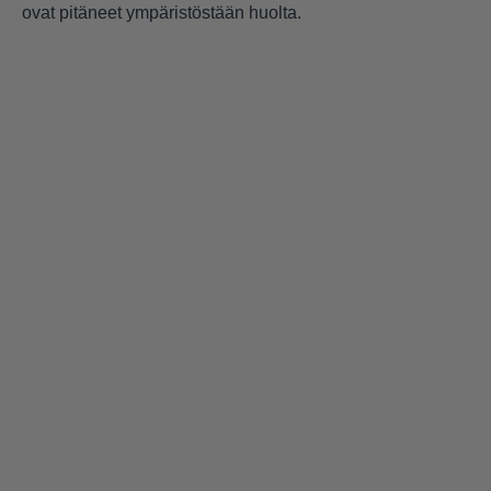
ovat pitäneet ympäristöstään huolta.