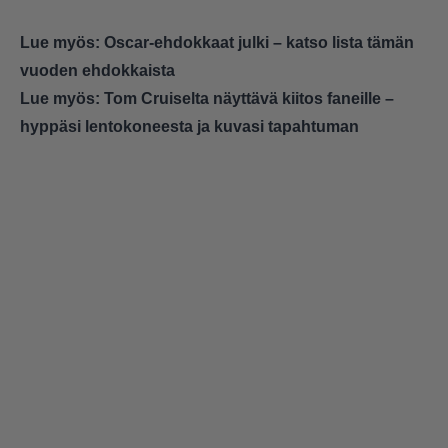
Lue myös:
Oscar-ehdokkaat julki – katso lista tämän
vuoden ehdokkaista
Lue myös:
Tom Cruiselta näyttävä kiitos faneille –
hyppäsi lentokoneesta ja kuvasi tapahtuman