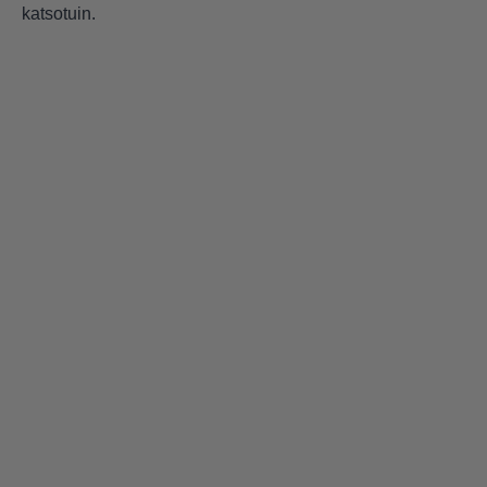
katsotuin.