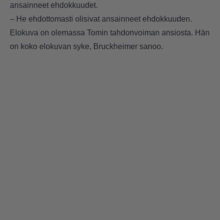
ansainneet ehdokkuudet.
– He ehdottomasti olisivat ansainneet ehdokkuuden.
Elokuva on olemassa Tomin tahdonvoiman ansiosta. Hän
on koko elokuvan syke, Bruckheimer sanoo.