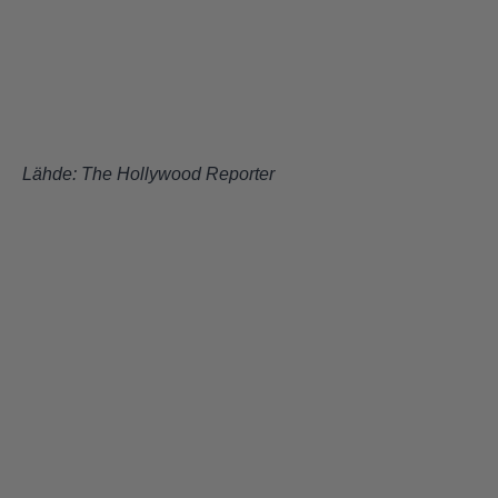
Lähde:
The Hollywood Reporter