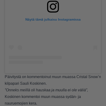
Näytä tämä julkaisu Instagramissa
Päivitystä on kommentoinut muun muassa Cristal Snow’n
kilpapari Sauli Koskinen.
”Onneks meillä oli hauskaa ja muulla ei ole väliä”,
Koskinen kommentoi muun muassa sydän- ja
nauruemojien kera.