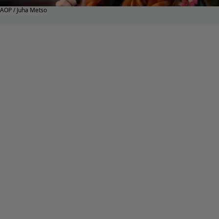
AOP / Juha Metso