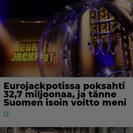
Eurojackpotissa poksahti
32,7 miljoonaa, ja tänne
Suomen isoin voitto meni