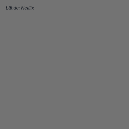
Lähde: Netflix