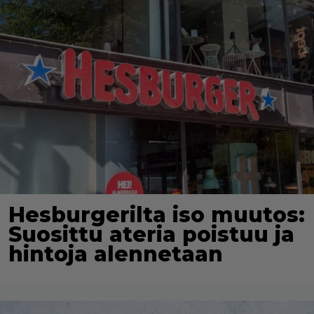
Hesburgerilta iso muutos:
Suosittu ateria poistuu ja
hintoja alennetaan