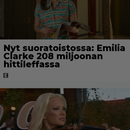
Nyt suoratoistossa: Emilia
Clarke 208 miljoonan
hittileffassa