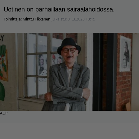
Uotinen on parhaillaan sairaalahoidossa.
Toimittaja:
Minttu Tikkanen
Julkaistu:
31.3.2023 13:15
AOP