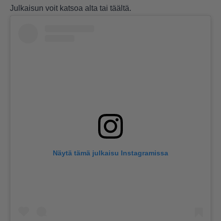
Julkaisun voit katsoa alta tai
täältä.
Näytä tämä julkaisu Instagramissa