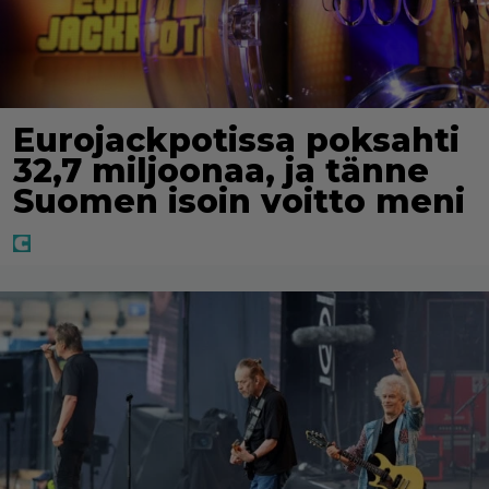
Eurojackpotissa poksahti
32,7 miljoonaa, ja tänne
Suomen isoin voitto meni