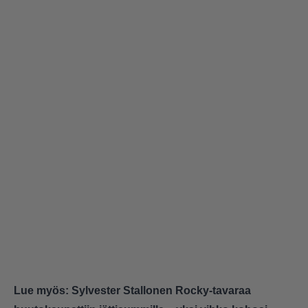
Lue myös:
Sylvester Stallonen Rocky-tavaraa