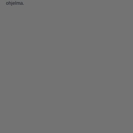
ohjelma.