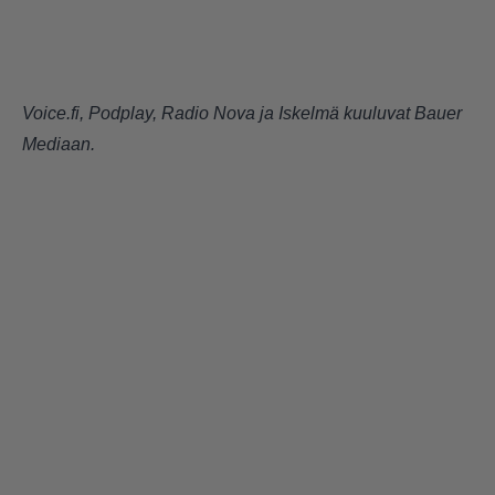
Voice.fi, Podplay, Radio Nova ja Iskelmä kuuluvat Bauer
Mediaan.