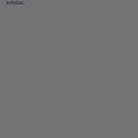
toitottaa.