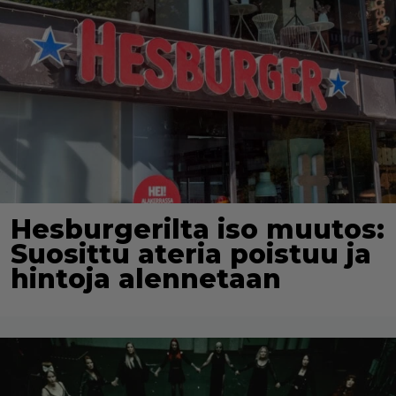
Hesburgerilta iso muutos:
Suosittu ateria poistuu ja
hintoja alennetaan