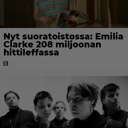
Nyt suoratoistossa: Emilia
Clarke 208 miljoonan
hittileffassa