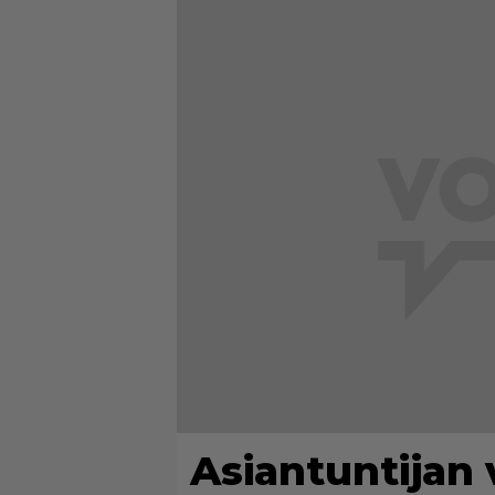
Asiantuntijan v