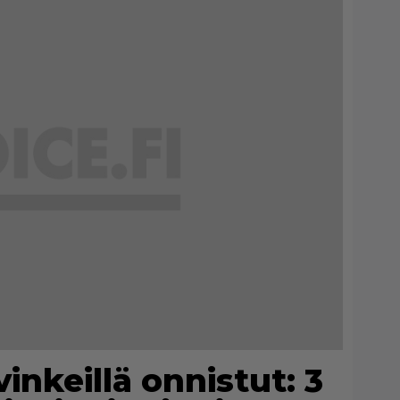
inkeillä onnistut: 3