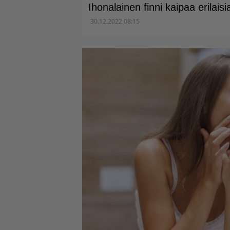
Ihonalainen finni kaipaa erilaisi
30.12.2022 08:15