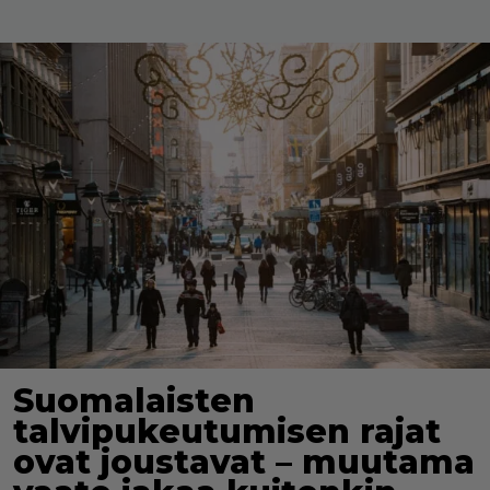
Suomalaisten
talvipukeutumisen rajat
ovat joustavat – muutama