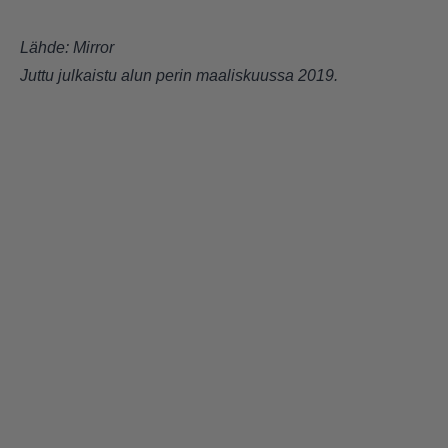
Lähde:
Mirror
Juttu julkaistu alun perin maaliskuussa 2019.