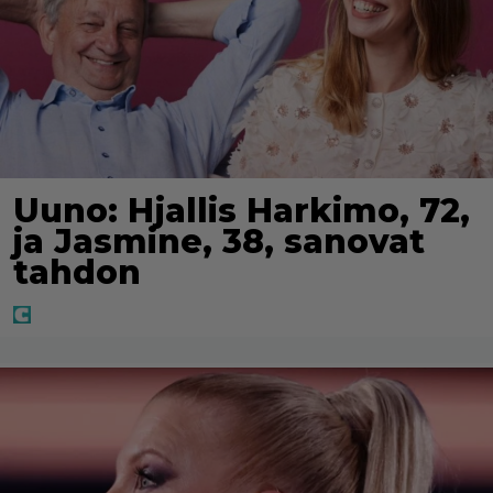
Uuno: Hjallis Harkimo, 72,
ja Jasmine, 38, sanovat
tahdon