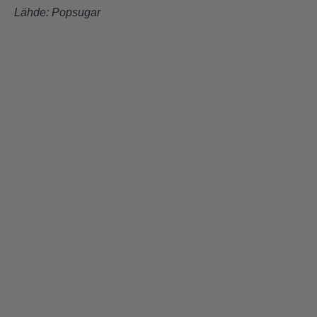
Lähde:
Popsugar